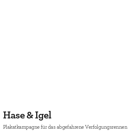
Hase & Igel
Plakatkampagne für das abgefahrene Verfolgungsrennen