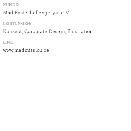
KUNDE:
Mad East Challenge 500 e. V.
LEISTUNGEN:
Konzept, Corporate Design, Illustration
LINK:
www.madmission.de